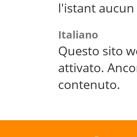
l'istant aucu
Italiano
Questo sito w
attivato. Anco
contenuto.